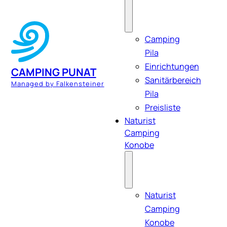
Camping
Pila
Einrichtungen
CAMPING PUNAT
Sanitärbereich
Managed by Falkensteiner
Pila
Preisliste
Naturist
Camping
Konobe
Naturist
Camping
Konobe