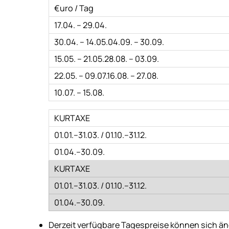
Derzeit verfügbare Tagespreise können sich än