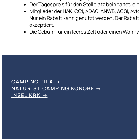
Der Tagespreis für den Stellplatz beinhaltet:
Mitglieder der HAK, CCI, ADAC, ANWB, ACSI, Avt
Nur ein Rabatt kann genutzt werden. Der Rabatt
akzeptiert.
Die Gebühr für ein leeres Zelt oder einen Wohn
CAMPING PILA →
NATURIST CAMPING KONOBE →
INSEL KRK →