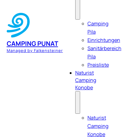
Camping
Pila
Einrichtungen
CAMPING PUNAT
Sanitärbereich
Managed by Falkensteiner
Pila
Preisliste
Naturist
Camping
Konobe
Naturist
Camping
Konobe