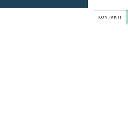
KONTAKTI