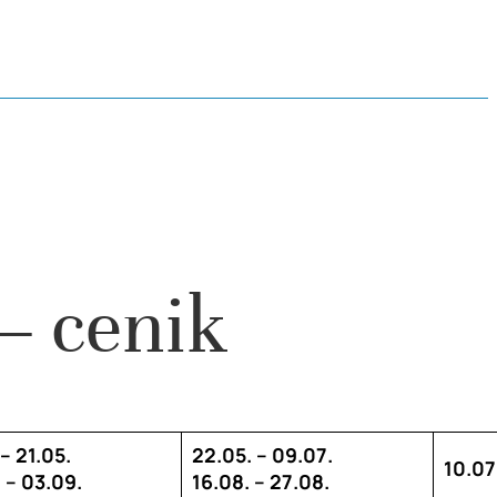
– cenik
 – 21.05.
22.05. – 09.07.
10.07.
 – 03.09.
16.08. – 27.08.