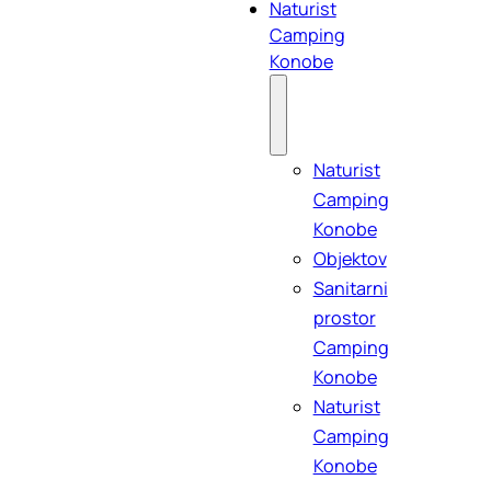
Naturist
Camping
Konobe
Naturist
Camping
Konobe
Objektov
Sanitarni
prostor
Camping
Konobe
Naturist
Camping
Konobe