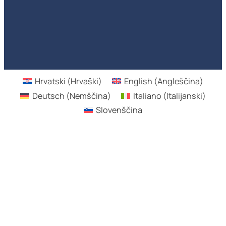
Hrvatski
(
Hrvaški
)
English
(
Angleščina
)
Deutsch
(
Nemščina
)
Italiano
(
Italijanski
)
Slovenščina