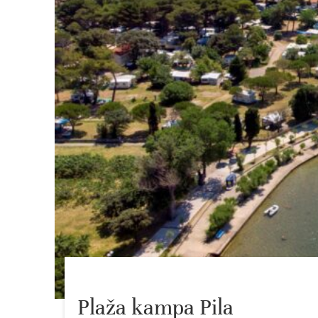
Plaža kampa Pila