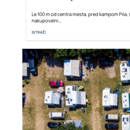
Le 100 m od centra mesta, pred kampom Pila, s
nakupovalni…
ISTRAŽI