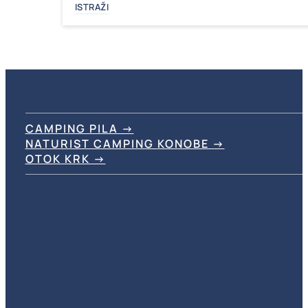
ISTRAŽI
CAMPING PILA →
NATURIST CAMPING KONOBE →
OTOK KRK →