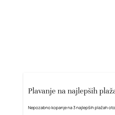
Plavanje na najlepših pla
Nepozabno kopanje na 3 najlepših plažah oto