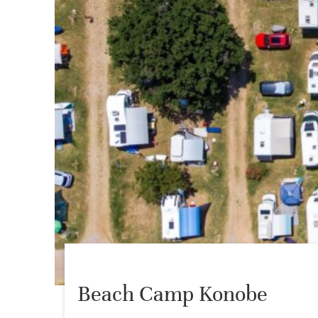
Beach Camp Konobe