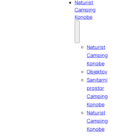
Naturist
Camping
Konobe
Naturist
Camping
Konobe
Objektov
Sanitarni
prostor
Camping
Konobe
Naturist
Camping
Konobe