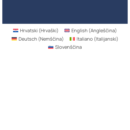
Hrvatski
(
Hrvaški
)
English
(
Angleščina
)
Deutsch
(
Nemščina
)
Italiano
(
Italijanski
)
Slovenščina