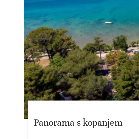
Panorama s kopanjem