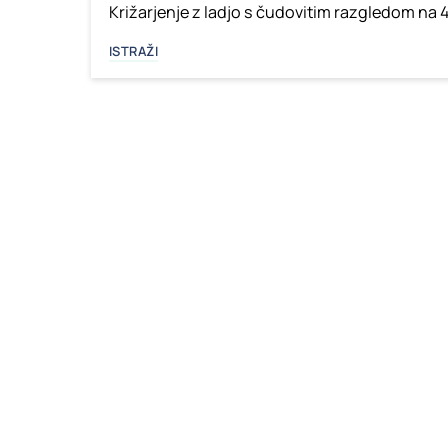
Križarjenje z ladjo s čudovitim razgledom na 
ISTRAŽI