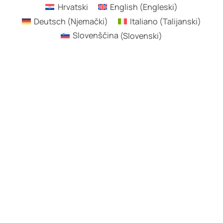
Hrvatski
English
(
Engleski
)
Deutsch
(
Njemački
)
Italiano
(
Talijanski
)
Slovenščina
(
Slovenski
)