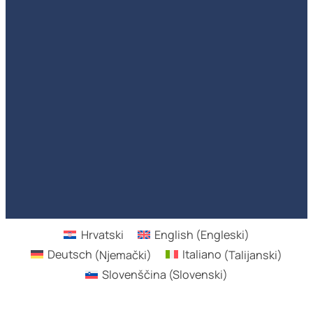
Hrvatski
English
(
Engleski
)
Deutsch
(
Njemački
)
Italiano
(
Talijanski
)
Slovenščina
(
Slovenski
)